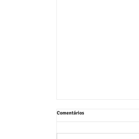
Comentários