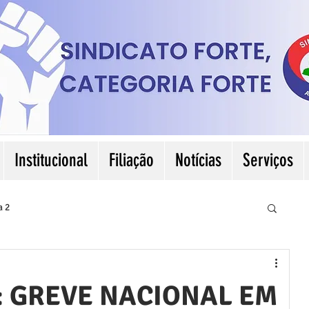
Institucional
Filiação
Notícias
Serviços
a 2
: GREVE NACIONAL EM