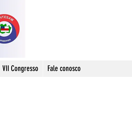
VII Congresso
Fale conosco