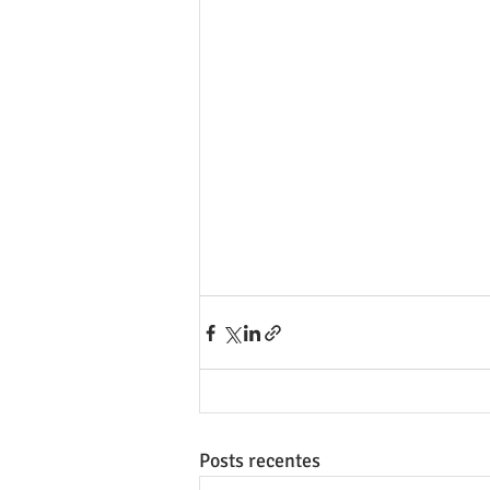
Posts recentes