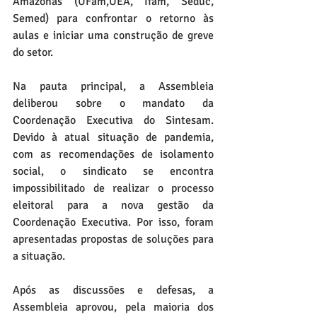
Amazonas (UFam,UEA, Ifam, Seduc, 
Semed) para confrontar o retorno às 
aulas e iniciar uma construção de greve 
do setor.
Na pauta principal, a Assembleia 
deliberou sobre o mandato da 
Coordenação Executiva do Sintesam. 
Devido à atual situação de pandemia, 
com as recomendações de isolamento 
social, o sindicato se encontra 
impossibilitado de realizar o processo 
eleitoral para a nova gestão da 
Coordenação Executiva. Por isso, foram 
apresentadas propostas de soluções para 
a situação.
Após as discussões e defesas, a 
Assembleia aprovou, pela maioria dos 