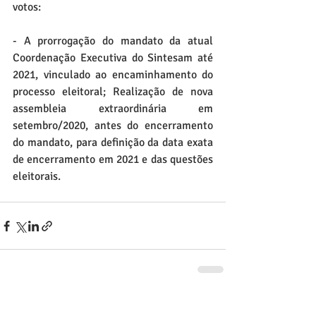
votos:
- A prorrogação do mandato da atual 
Coordenação Executiva do Sintesam até 
2021, vinculado ao encaminhamento do 
processo eleitoral; Realização de nova 
assembleia extraordinária em 
setembro/2020, antes do encerramento 
do mandato, para definição da data exata 
de encerramento em 2021 e das questões 
eleitorais. 
Posts recentes
Ver tudo