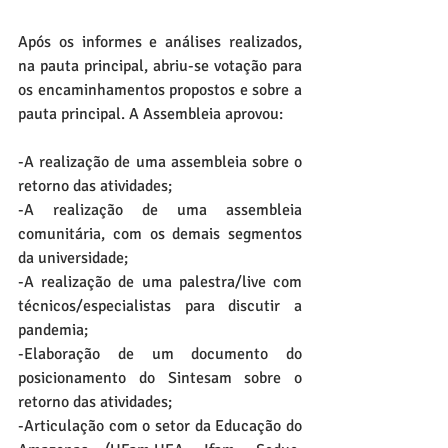
Após os informes e análises realizados, 
na pauta principal, abriu-se votação para 
os encaminhamentos propostos e sobre a 
pauta principal. A Assembleia aprovou:
-A realização de uma assembleia sobre o 
retorno das atividades;
-A realização de uma assembleia 
comunitária, com os demais segmentos 
da universidade;
-A realização de uma palestra/live com 
técnicos/especialistas para discutir a 
pandemia;
-Elaboração de um documento do 
posicionamento do Sintesam sobre o 
retorno das atividades;
-Articulação com o setor da Educação do 