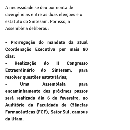
A necessidade se deu por conta de 
divergências entre as duas eleições e o 
estatuto do Sintesam. Por isso, a 
Assembleia deliberou:
- Prorrogação do mandato da atual 
Coordenação Executiva por mais 90 
dias;
- Realização do II Congresso 
Extraordinário do Sintesam, para 
resolver questões estatutárias;
- Uma Assembleia para 
encaminhamento dos próximos passos 
será realizada dia 6 de fevereiro, no 
Auditório da Faculdade de Ciências 
Farmacêuticas (FCF), Setor Sul, campus 
da Ufam.