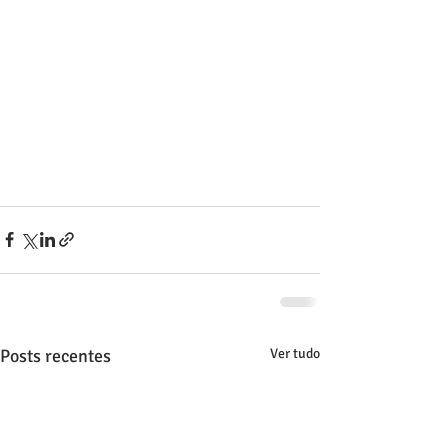
Posts recentes
Ver tudo