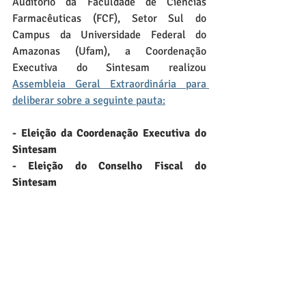
Auditório da Faculdade de Ciências 
Farmacêuticas (FCF), Setor Sul do 
Campus da Universidade Federal do 
Amazonas (Ufam), a Coordenação 
Executiva do Sintesam realizou 
Assembleia Geral Extraordinária para 
deliberar sobre a seguinte pauta:
- Eleição da Coordenação Executiva do 
Sintesam
- Eleição do Conselho Fiscal do 
Sintesam