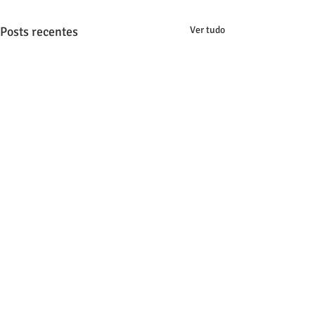
Posts recentes
Ver tudo