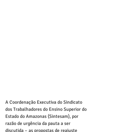
A Coordenação Executiva do Sindicato 
dos Trabalhadores do Ensino Superior do 
Estado do Amazonas (Sintesam), por 
razão de urgência da pauta a ser 
discutida – as propostas de reajuste 