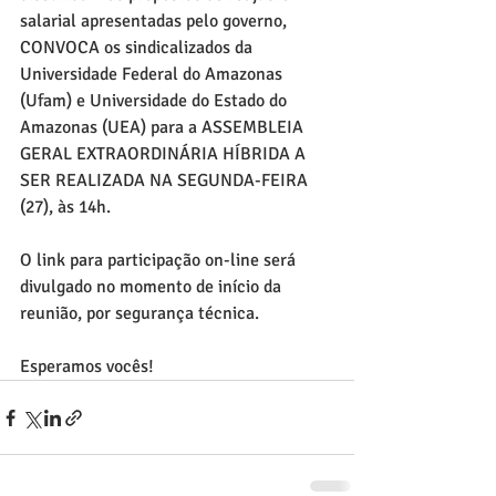
salarial apresentadas pelo governo, 
CONVOCA os sindicalizados da 
Universidade Federal do Amazonas 
(Ufam) e Universidade do Estado do 
Amazonas (UEA) para a ASSEMBLEIA 
GERAL EXTRAORDINÁRIA HÍBRIDA A 
SER REALIZADA NA SEGUNDA-FEIRA 
(27), às 14h.
O link para participação on-line será 
divulgado no momento de início da 
reunião, por segurança técnica.
Esperamos vocês!