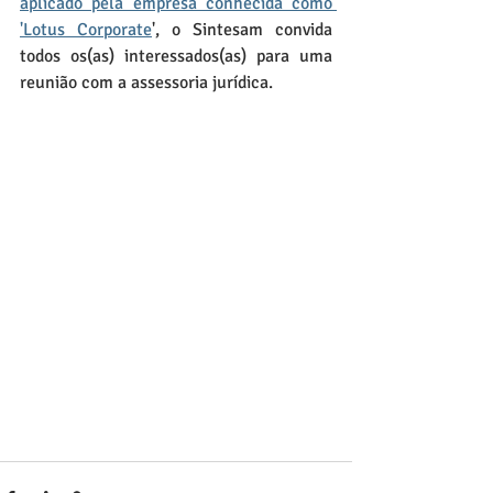
aplicado pela empresa conhecida como 
'Lotus Corporate
', o Sintesam convida 
todos os(as) interessados(as) para uma 
reunião com a assessoria jurídica.