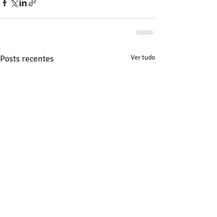
Posts recentes
Ver tudo