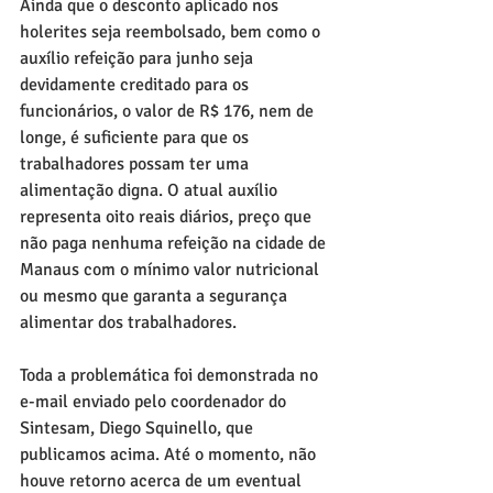
Ainda que o desconto aplicado nos 
holerites seja reembolsado, bem como o 
auxílio refeição para junho seja 
devidamente creditado para os 
funcionários, o valor de R$ 176, nem de 
longe, é suficiente para que os 
trabalhadores possam ter uma 
alimentação digna. O atual auxílio 
representa oito reais diários, preço que 
não paga nenhuma refeição na cidade de 
Manaus com o mínimo valor nutricional 
ou mesmo que garanta a segurança 
alimentar dos trabalhadores.
Toda a problemática foi demonstrada no 
e-mail enviado pelo coordenador do 
Sintesam, Diego Squinello, que 
publicamos acima. Até o momento, não 
houve retorno acerca de um eventual 