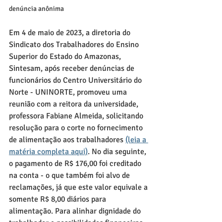
denúncia anônima
Em 4 de maio de 2023, a diretoria do 
Sindicato dos Trabalhadores do Ensino 
Superior do Estado do Amazonas, 
Sintesam, após receber denúncias de 
funcionários do Centro Universitário do 
Norte - UNINORTE, promoveu uma 
reunião com a reitora da universidade, 
professora Fabiane Almeida, solicitando 
resolução para o corte no fornecimento 
de alimentação aos trabalhadores 
(leia a 
matéria completa aqui)
. No dia seguinte, 
o pagamento de R$ 176,00 foi creditado 
na conta - o que também foi alvo de 
reclamações, já que este valor equivale a 
somente R$ 8,00 diários para 
alimentação. Para alinhar dignidade do 