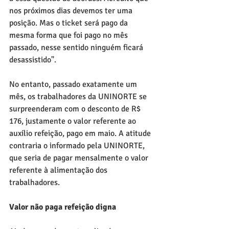
nos próximos dias devemos ter uma 
posição. Mas o ticket será pago da 
mesma forma que foi pago no mês 
passado, nesse sentido ninguém ficará 
desassistido".
No entanto, passado exatamente um 
mês, os trabalhadores da UNINORTE se 
surpreenderam com o desconto de R$ 
176, justamente o valor referente ao 
auxílio refeição, pago em maio. A atitude 
contraria o informado pela UNINORTE, 
que seria de pagar mensalmente o valor 
referente à alimentação dos 
trabalhadores.
Valor não paga refeição digna