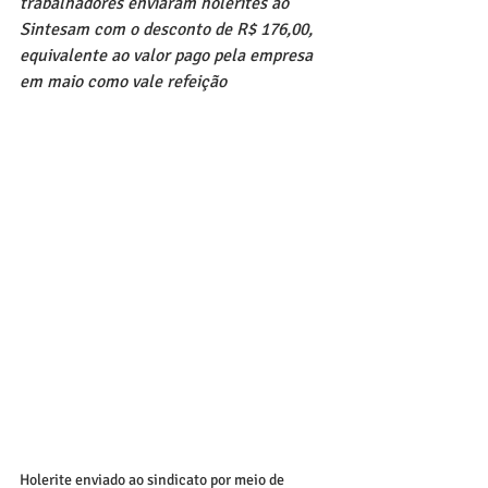
trabalhadores enviaram holerites ao 
Sintesam com o desconto de R$ 176,00, 
equivalente ao valor pago pela empresa 
em maio como vale refeição
Holerite enviado ao sindicato por meio de 