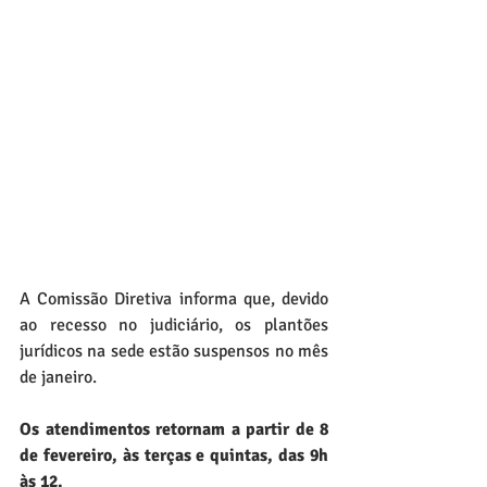
A Comissão Diretiva informa que, devido 
ao recesso no judiciário, os plantões 
jurídicos na sede estão suspensos no mês 
de janeiro.  
Os atendimentos retornam a partir de 8 
de fevereiro, às terças e quintas, das 9h 
às 12. 