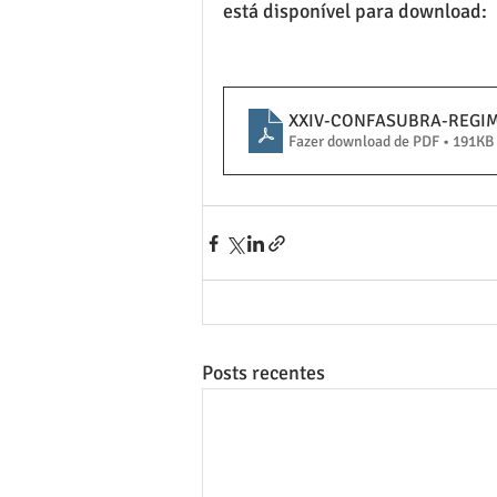
está disponível para download:
XXIV-CONFASUBRA-REGIMEN
Fazer download de PDF • 191KB
Posts recentes