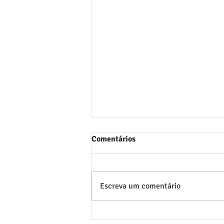
Comentários
Escreva um comentário