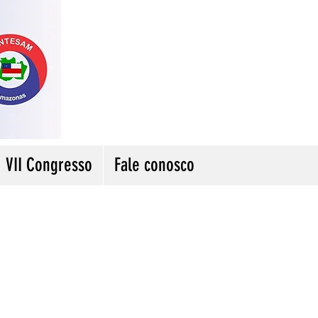
VII Congresso
Fale conosco