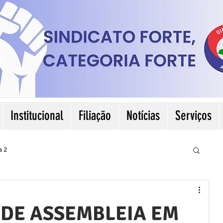
Institucional
Filiação
Notícias
Serviços
a 2
DE ASSEMBLEIA EM