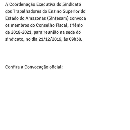
A Coordenação Executiva do Sindicato 
dos Trabalhadores do Ensino Superior do 
Estado do Amazonas (Sintesam) convoca 
os membros do Conselho Fiscal, triênio 
de 2018-2021, para reunião na sede do 
sindicato, no dia 21/12/2019, às 09h30. 
Confira a Convocação oficial: