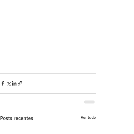
Posts recentes
Ver tudo