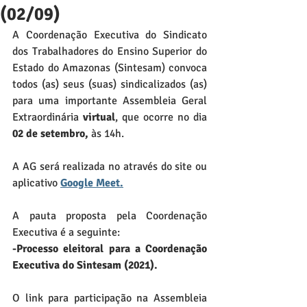
(02/09)
A Coordenação Executiva do Sindicato 
dos Trabalhadores do Ensino Superior do 
Estado do Amazonas (Sintesam) convoca 
todos (as) seus (suas) sindicalizados (as) 
para uma importante Assembleia Geral 
Extraordinária 
virtual
, que ocorre no dia
02 de setembro, 
às 14h.
A AG será realizada no através do site ou 
aplicativo 
Google Meet.
A pauta proposta pela Coordenação 
Executiva é a seguinte: 
-Processo eleitoral para a Coordenação 
Executiva do Sintesam (2021).
O link para participação na Assembleia 