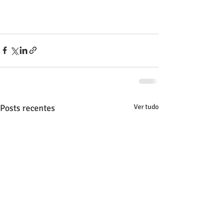
Posts recentes
Ver tudo