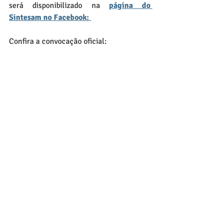
será disponibilizado na 
página do 
Sintesam no Facebook: 
Confira a convocação oficial: