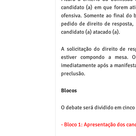
candidato (a) em que forem ati
ofensiva. Somente ao final do 
pedido de direito de resposta,
candidato (a) atacado (a).
A solicitação do direito de re
estiver compondo a mesa. O 
imediatamente após a manifestaç
preclusão.
Blocos
O debate será dividido em cinco
- Bloco 1: Apresentação dos cand