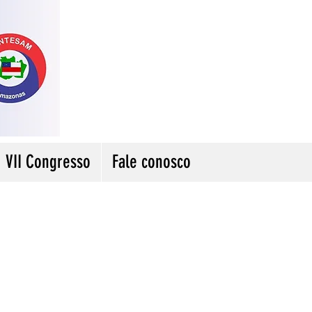
VII Congresso
Fale conosco