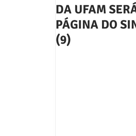
DA UFAM SER
PÁGINA DO SI
(9)