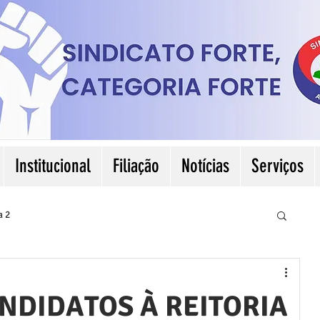
Institucional
Filiação
Notícias
Serviços
a 2
NDIDATOS À REITORIA