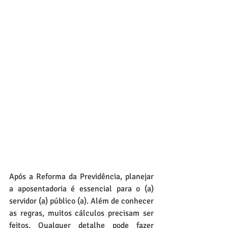
Após a Reforma da Previdência, planejar 
a aposentadoria é essencial para o (a) 
servidor (a) público (a). Além de conhecer 
as regras, muitos cálculos precisam ser 
feitos. Qualquer detalhe pode fazer 