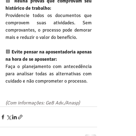
🟦 
Reúna provas que comprovam seu 
histórico de trabalho:
Providencie todos os documentos que 
comprovem suas atividades. Sem 
comprovantes, o processo pode demorar 
mais e reduzir o valor do benefício.
🟦
 Evite pensar na aposentadoria apenas 
na hora de se aposentar:
Faça o planejamento com antecedência 
para analisar todas as alternativas com 
cuidado e não comprometer o processo.
(Com informações: GeB Adv./Anasp)