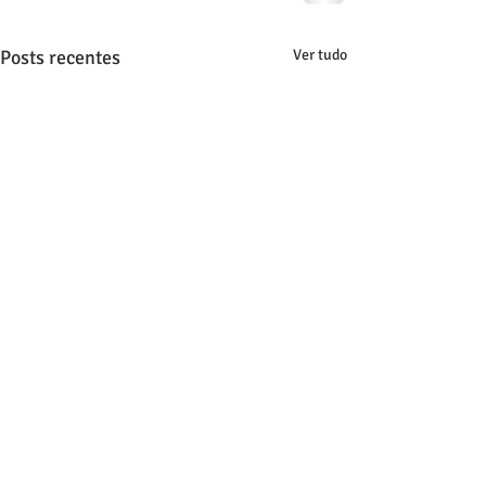
Posts recentes
Ver tudo