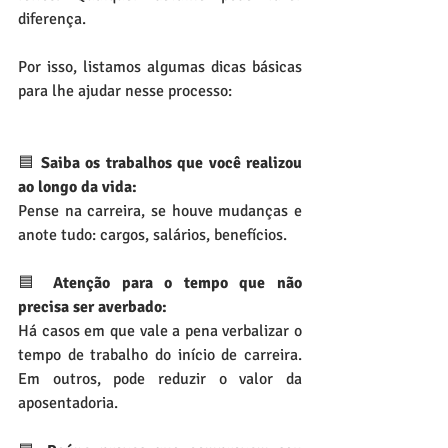
diferença.
Por isso, listamos algumas dicas básicas 
para lhe ajudar nesse processo:
🟦
 Saiba os trabalhos que você realizou 
ao longo da vida:
Pense na carreira, se houve mudanças e 
anote tudo: cargos, salários, benefícios.
🟦 
Atenção para o tempo que não 
precisa ser averbado:
Há casos em que vale a pena verbalizar o 
tempo de trabalho do início de carreira. 
Em outros, pode reduzir o valor da 
aposentadoria.