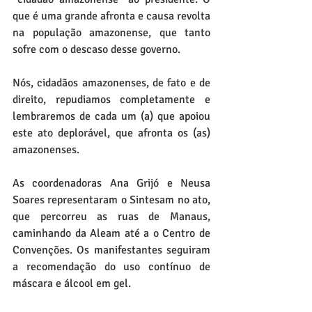
que é uma grande afronta e causa revolta 
na população amazonense, que tanto 
sofre com o descaso desse governo.
Nós, cidadãos amazonenses, de fato e de 
direito, repudiamos completamente e 
lembraremos de cada um (a) que apoiou 
este ato deplorável, que afronta os (as) 
amazonenses.
As coordenadoras Ana Grijó e Neusa 
Soares representaram o Sintesam no ato, 
que percorreu as ruas de Manaus, 
caminhando da Aleam até a o Centro de 
Convenções. Os manifestantes seguiram 
a recomendação do uso contínuo de 
máscara e álcool em gel.