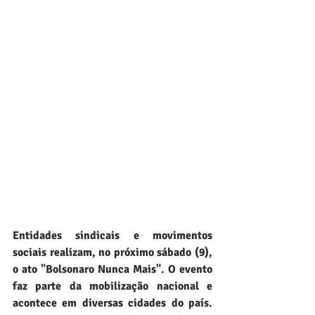
Entidades sindicais e movimentos 
sociais realizam, no próximo sábado (9), 
o ato "Bolsonaro Nunca Mais". O evento 
faz parte da mobilização nacional e 
acontece em diversas cidades do país. 