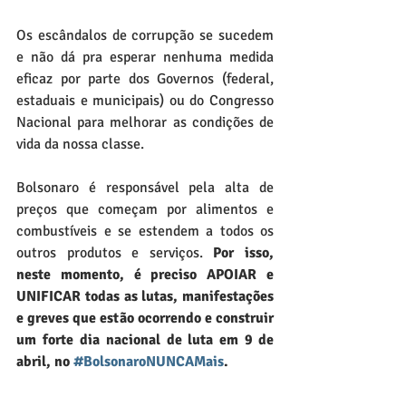
Os escândalos de corrupção se sucedem 
e não dá pra esperar nenhuma medida 
eficaz por parte dos Governos (federal, 
estaduais e municipais) ou do Congresso 
Nacional para melhorar as condições de 
vida da nossa classe. 
Bolsonaro é responsável pela alta de 
preços que começam por alimentos e 
combustíveis e se estendem a todos os 
outros produtos e serviços. 
Por isso, 
neste momento, é preciso APOIAR e 
UNIFICAR todas as lutas, manifestações 
e greves que estão ocorrendo e construir 
um forte dia nacional de luta em 9 de 
abril, no 
#BolsonaroNUNCAMais
. 