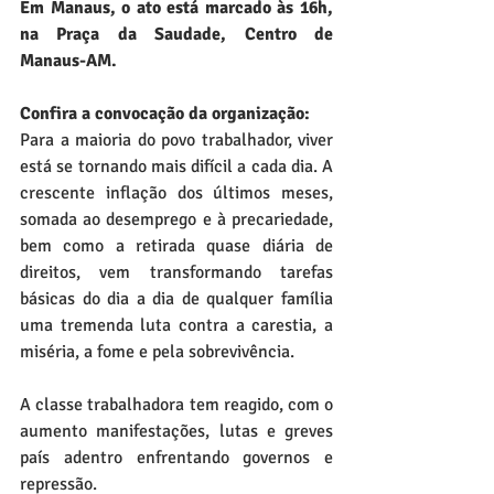
Em Manaus, o ato está marcado às 16h, 
na Praça da Saudade, Centro de 
Manaus-AM.
Confira a convocação da organização:
Para a maioria do povo trabalhador, viver 
está se tornando mais difícil a cada dia. A 
crescente inflação dos últimos meses, 
somada ao desemprego e à precariedade, 
bem como a retirada quase diária de 
direitos, vem transformando tarefas 
básicas do dia a dia de qualquer família 
uma tremenda luta contra a carestia, a 
miséria, a fome e pela sobrevivência.
A classe trabalhadora tem reagido, com o 
aumento manifestações, lutas e greves 
país adentro enfrentando governos e 
repressão.