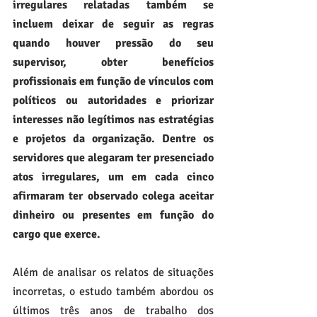
irregulares relatadas também se 
incluem deixar de seguir as regras 
quando houver pressão do seu 
supervisor, obter benefícios 
profissionais em função de vínculos com 
políticos ou autoridades e priorizar 
interesses não legítimos nas estratégias 
e projetos da organização. Dentre os 
servidores que alegaram ter presenciado 
atos irregulares, um em cada cinco 
afirmaram ter observado colega aceitar 
dinheiro ou presentes em função do 
cargo que exerce.
Além de analisar os relatos de situações 
incorretas, o estudo também abordou os 
últimos três anos de trabalho dos 