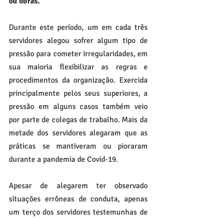
ou obras. 
Durante este período, um em cada três 
servidores alegou sofrer algum tipo de 
pressão para cometer irregularidades, em 
sua maioria flexibilizar as regras e 
procedimentos da organização. Exercida 
principalmente pelos seus superiores, a 
pressão em alguns casos também veio 
por parte de colegas de trabalho. Mais da 
metade dos servidores alegaram que as 
práticas se mantiveram ou pioraram 
durante a pandemia de Covid-19.
Apesar de alegarem ter observado 
situações errôneas de conduta, apenas 
um terço dos servidores testemunhas de 