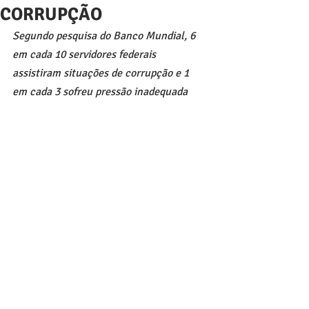
CORRUPÇÃO
Segundo pesquisa do Banco Mundial, 6 
em cada 10 servidores federais 
assistiram situações de corrupção e 1 
em cada 3 sofreu pressão inadequada