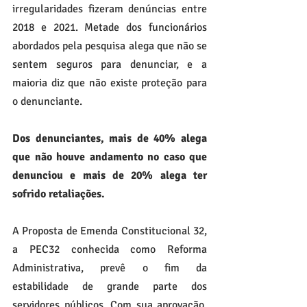
irregularidades fizeram denúncias entre 
2018 e 2021. Metade dos funcionários 
abordados pela pesquisa alega que não se 
sentem seguros para denunciar, e a 
maioria diz que não existe proteção para 
o denunciante. 
Dos denunciantes, mais de 40% alega 
que não houve andamento no caso que 
denunciou e mais de 20% alega ter 
sofrido retaliações.
A Proposta de Emenda Constitucional 32, 
a PEC32 conhecida como Reforma 
Administrativa, prevê o fim da 
estabilidade de grande parte dos 
servidores públicos. Com sua aprovação, 