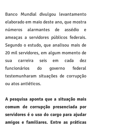
Banco Mundial divulgou levantamento 
elaborado em maio deste ano, que mostra 
números alarmantes de assédio e 
ameaças a servidores públicos federais. 
Segundo o estudo, que analisou mais de 
20 mil servidores, em algum momento de 
sua carreira seis em cada dez 
funcionários do governo federal 
testemunharam situações de corrupção 
ou atos antiéticos.
A pesquisa aponta que a situação mais 
comum de corrupção presenciada por 
servidores é o uso do cargo para ajudar 
amigos e familiares. Entre as práticas 