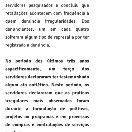
servidores pesquisados e concluiu que 
retaliações acontecem com frequência a 
quem denuncia irregularidades. Dos 
denunciantes, um em cada quatro 
sofreram algum tipo de represália por ter 
registrado a denúncia.
No período dos últimos três anos 
especificamente, um terço dos 
servidores declararam ter testemunhado 
algum ato antiético. Neste período, os 
servidores declararam que as praticas 
irregulares mais observadas foram 
durante a formulação de políticas, 
projetos ou programas e em processos 
de compras e contratações de serviços 