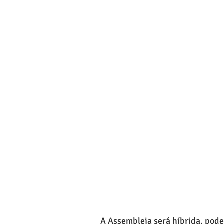
A Assembleia será híbrida, poden