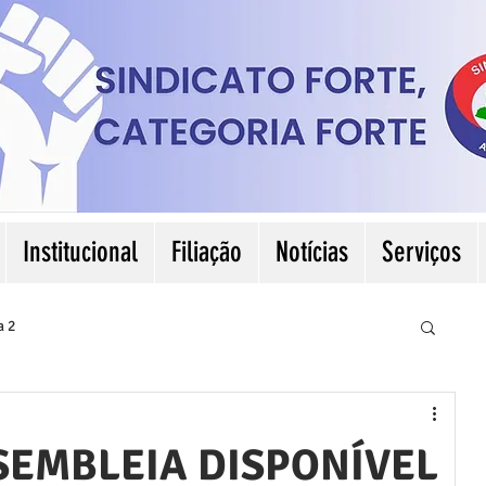
Institucional
Filiação
Notícias
Serviços
a 2
SEMBLEIA DISPONÍVEL