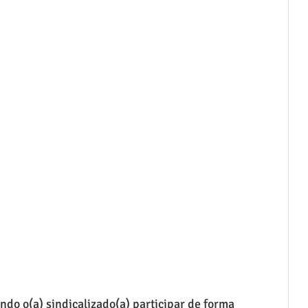
do o(a) sindicalizado(a) participar de forma 