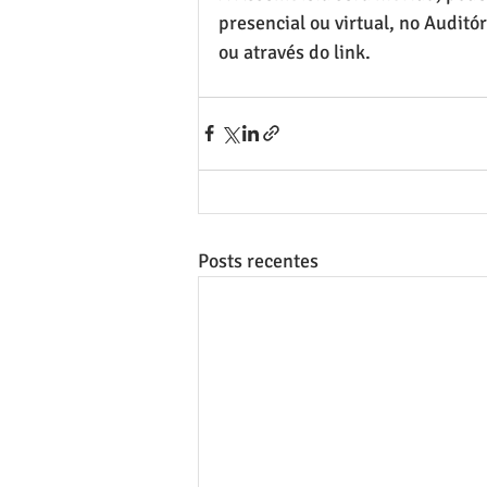
presencial ou virtual, no Audit
ou através do link.
Posts recentes