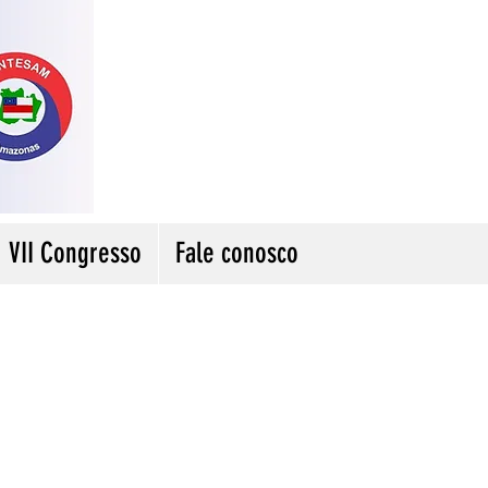
VII Congresso
Fale conosco