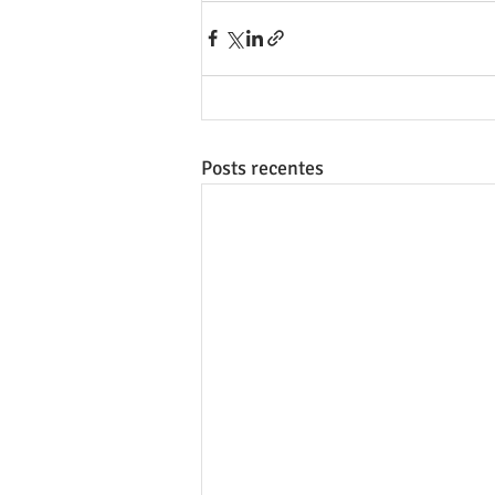
Posts recentes