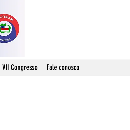
VII Congresso
Fale conosco