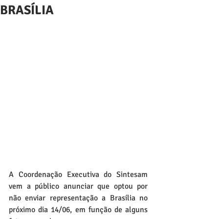
BRASÍLIA
A Coordenação Executiva do Sintesam 
vem a público anunciar que optou por 
não enviar representação a Brasília no 
próximo dia 14/06, em função de alguns 