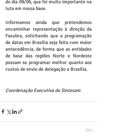
do dia 09/06, que foi muito importante na 
luta em nossa base.
Informamos ainda que pretendemos 
encaminhar representação à direção da 
Fasubra, solicitando que a programação 
de datas em Brasília seja feita com maior 
antecedência, de forma que as entidades 
de base das regiões Norte e Nordeste 
possam se programar melhor quanto aos 
custos de envio de delegação a Brasília.
Coordenação Executiva do Sintesam