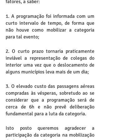
fatores, a saber:
1. A programação foi informada com um 
curto intervalo de tempo, de forma que 
não houve como mobilizar a categoria 
para tal evento;
2. O curto prazo tornaria praticamente 
inviável a representação de colegas do 
interior uma vez que o deslocamento de 
alguns municípios leva mais de um dia;
3. O elevado custo das passagens aéreas 
compradas às vésperas, sobretudo ao se 
considerar que a programação será de 
cerca de 6h e não prevê deliberação 
fundamental para a luta da categoria.
Isto posto queremos agradecer a 
participação da categoria na mobilização 