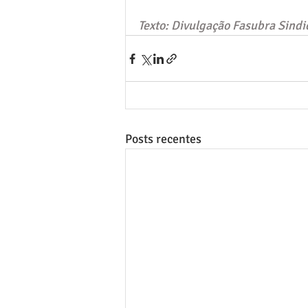
Texto: Divulgação Fasubra Sindi
Posts recentes