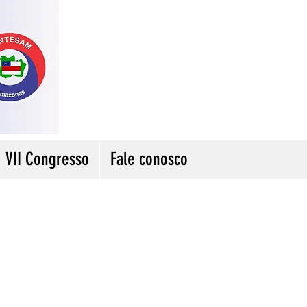
VII Congresso
Fale conosco