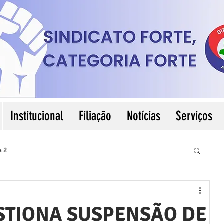
Institucional
Filiação
Notícias
Serviços
a 2
STIONA SUSPENSÃO DE