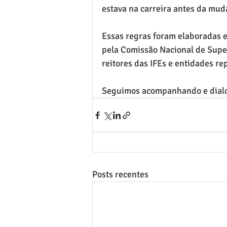
estava na carreira antes da mud
Essas regras foram elaboradas 
pela Comissão Nacional de Super
reitores das IFEs e entidades re
Seguimos acompanhando e dialo
Posts recentes