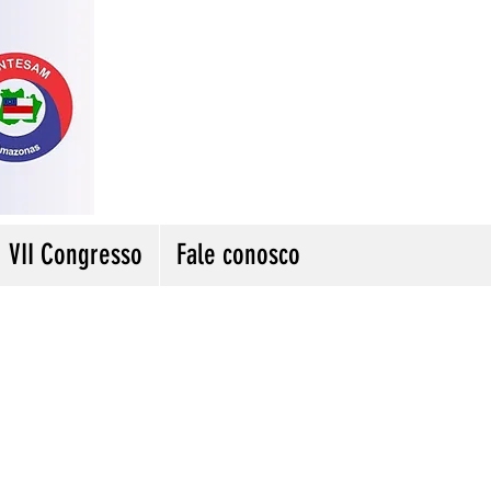
VII Congresso
Fale conosco