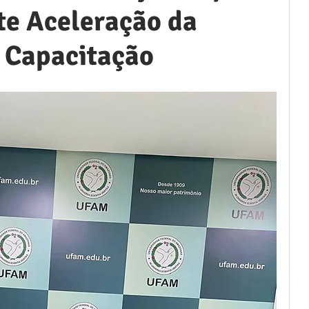
te Aceleração da
 Capacitação