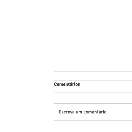
Comentários
Escreva um comentário