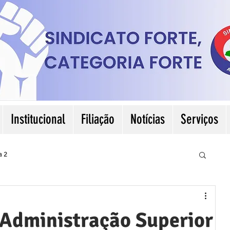
Institucional
Filiação
Notícias
Serviços
a 2
Administração Superior