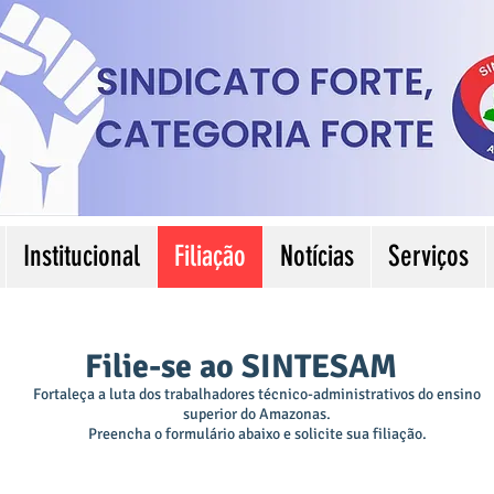
Institucional
Filiação
Notícias
Serviços
Filie-se ao SINTESAM
Fortaleça a luta dos trabalhadores técnico-administrativos do ensino
superior do Amazonas.
Preencha o formulário abaixo e solicite sua filiação.