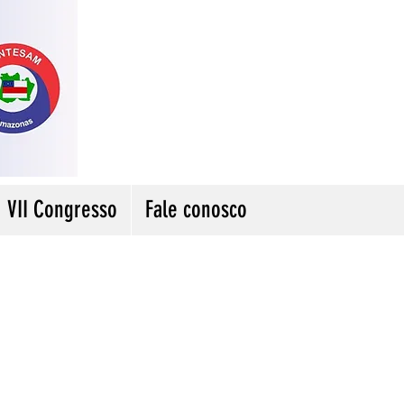
VII Congresso
Fale conosco