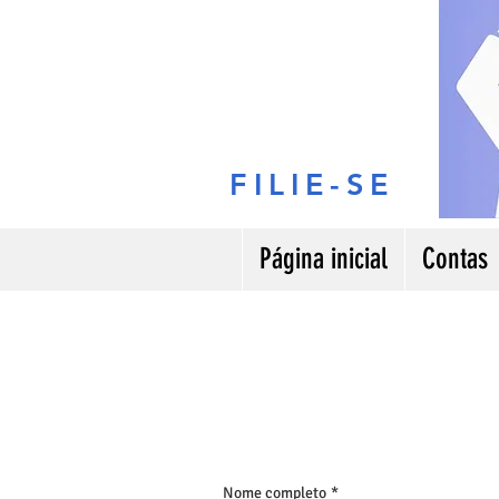
FILIE-SE
Página inicial
Contas
Nome completo
*