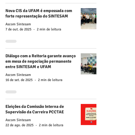
Nova CIS da UFAM é empossada com
forte representação do SINTESAM
Ascom Sintesam
7 de out. de 2025
2 min de leitura
Diálogo com a Reitoria garante avanço
em mesa de negociação permanente
entre SINTESAM e UFAM
Ascom Sintesam
16 de set. de 2025
2 min de leitura
Eleições da Comissão Interna de
Supervisão da Carreira PCCTAE
Ascom Sintesam
22 de ago. de 2025
2 min de leitura