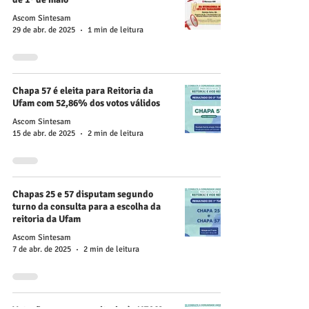
Ascom Sintesam
29 de abr. de 2025
1 min de leitura
Chapa 57 é eleita para Reitoria da
Ufam com 52,86% dos votos válidos
Ascom Sintesam
15 de abr. de 2025
2 min de leitura
Chapas 25 e 57 disputam segundo
turno da consulta para a escolha da
reitoria da Ufam
Ascom Sintesam
7 de abr. de 2025
2 min de leitura