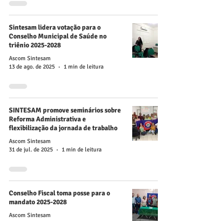
Sintesam lidera votação para o
Conselho Municipal de Saúde no
triênio 2025-2028
Ascom Sintesam
13 de ago. de 2025
1 min de leitura
SINTESAM promove seminários sobre
Reforma Administrativa e
flexibilização da jornada de trabalho
Ascom Sintesam
31 de jul. de 2025
1 min de leitura
Conselho Fiscal toma posse para o
mandato 2025-2028
Ascom Sintesam