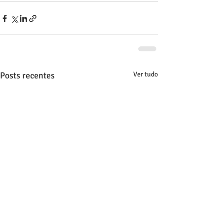
Posts recentes
Ver tudo