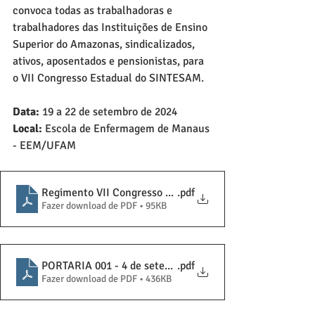
convoca todas as trabalhadoras e 
trabalhadores das Instituições de Ensino 
Superior do Amazonas, sindicalizados, 
ativos, aposentados e pensionistas, para 
o VII Congresso Estadual do SINTESAM.
Data:
 19 a 22 de setembro de 2024
Local:
 Escola de Enfermagem de Manaus 
- EEM/UFAM
Regimento VII Congresso SINTESAM
.pdf
Fazer download de PDF • 95KB
PORTARIA 001 - 4 de setembro
.pdf
Fazer download de PDF • 436KB