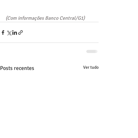
(Com informações Banco Central/G1)
Posts recentes
Ver tudo