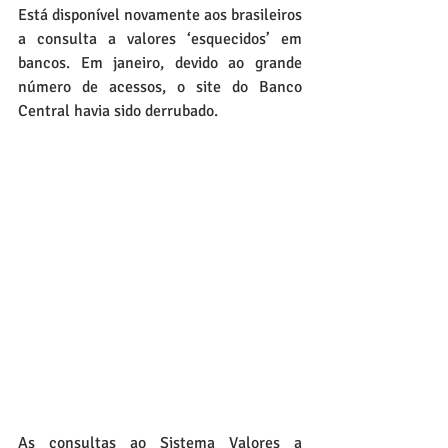
Está disponível novamente aos brasileiros 
a consulta a valores ‘esquecidos’ em 
bancos. Em janeiro, devido ao grande 
número de acessos, o site do Banco 
Central havia sido derrubado.
As consultas ao Sistema Valores a 