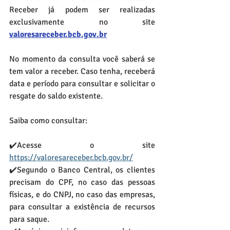
Receber já podem ser realizadas 
exclusivamente no site 
valoresareceber.bcb.gov.br
No momento da consulta você saberá se 
tem valor a receber. Caso tenha, receberá 
data e período para consultar e solicitar o 
resgate do saldo existente.
Saiba como consultar:
✔️Acesse o site 
https://valoresareceber.bcb.gov.br/
✔️Segundo o Banco Central, os clientes 
precisam do CPF, no caso das pessoas 
físicas, e do CNPJ, no caso das empresas, 
para consultar a existência de recursos 
para saque.