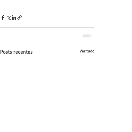
Posts recentes
Ver tudo