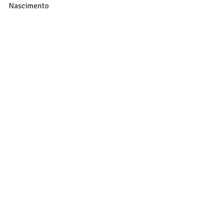
Nascimento