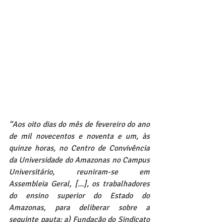
“Aos oito dias do mês de fevereiro do ano 
de mil novecentos e noventa e um, às 
quinze horas, no Centro de Convivência 
da Universidade do Amazonas no Campus 
Universitário, reuniram-se em 
Assembleia Geral, [...], os trabalhadores 
do ensino superior do Estado do 
Amazonas, para deliberar sobre a 
seguinte pauta: a) Fundação do Sindicato 