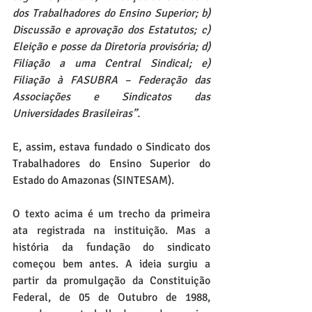
dos Trabalhadores do Ensino Superior; b) 
Discussão e aprovação dos Estatutos; c) 
Eleição e posse da Diretoria provisória; d) 
Filiação a uma Central Sindical; e) 
Filiação à FASUBRA – Federação das 
Associações e Sindicatos das 
Universidades Brasileiras”.     
E, assim, estava fundado o Sindicato dos 
Trabalhadores do Ensino Superior do 
Estado do Amazonas (SINTESAM). 
O texto acima é um trecho da primeira 
ata registrada na instituição. Mas a 
história da fundação do sindicato 
começou bem antes. A ideia surgiu a 
partir da promulgação da Constituição 
Federal, de 05 de Outubro de 1988, 