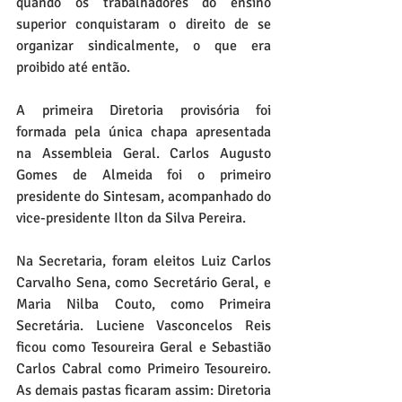
quando os trabalhadores do ensino 
superior conquistaram o direito de se 
organizar sindicalmente, o que era 
proibido até então.
A primeira Diretoria provisória foi 
formada pela única chapa apresentada 
na Assembleia Geral. Carlos Augusto 
Gomes de Almeida foi o primeiro 
presidente do Sintesam, acompanhado do 
vice-presidente Ilton da Silva Pereira. 
Na Secretaria, foram eleitos Luiz Carlos 
Carvalho Sena, como Secretário Geral, e 
Maria Nilba Couto, como Primeira 
Secretária. Luciene Vasconcelos Reis 
ficou como Tesoureira Geral e Sebastião 
Carlos Cabral como Primeiro Tesoureiro. 
As demais pastas ficaram assim: Diretoria 