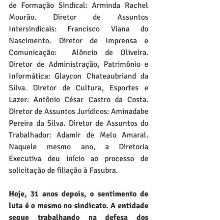
de Formação Sindical: Arminda Rachel 
Mourão. Diretor de Assuntos 
Intersindicais: Francisco Viana do 
Nascimento. Diretor de Imprensa e 
Comunicação:  Alôncio de Oliveira. 
Diretor de Administração, Patrimônio e 
Informática: Glaycon Chateaubriand da 
Silva. Diretor de Cultura, Esportes e 
Lazer: Antônio César Castro da Costa. 
Diretor de Assuntos Jurídicos: Aminadabe 
Pereira da Silva. Diretor de Assuntos do 
Trabalhador: Adamir de Melo Amaral. 
Naquele mesmo ano, a Diretoria 
Executiva deu início ao processo de 
solicitação de filiação à Fasubra. 
Hoje, 31 anos depois, o sentimento de 
luta é o mesmo no sindicato. A entidade 
segue trabalhando na defesa dos 