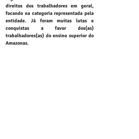
direitos dos trabalhadores em geral, 
focando na categoria representada pela 
entidade. Já foram muitas lutas e 
conquistas a favor dos(as) 
trabalhadores(as) do ensino superior do 
Amazonas.