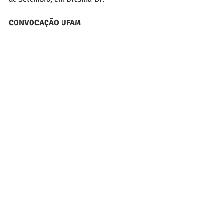
CONVOCAÇÃO UFAM