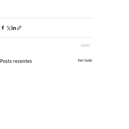
Posts recentes
Ver tudo