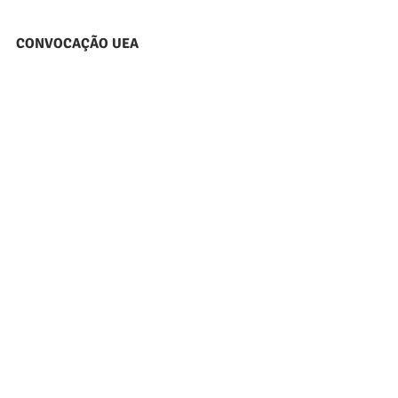
CONVOCAÇÃO UEA